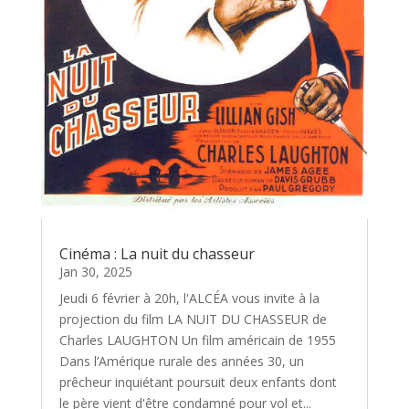
Cinéma : La nuit du chasseur
Jan 30, 2025
Jeudi 6 février à 20h, l'ALCÉA vous invite à la
projection du film LA NUIT DU CHASSEUR de
Charles LAUGHTON Un film américain de 1955
Dans l’Amérique rurale des années 30, un
prêcheur inquiétant poursuit deux enfants dont
le père vient d'être condamné pour vol et...