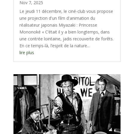
Nov 7, 2025
Le jeudi 11 décembre, le ciné-club vous propose
une projection d'un film d'animation du
réalisateur japonais Miyazaki : Princesse
Mononoké « C’était il y a bien longtemps, dans
une contrée lointaine, jadis recouverte de forêts.
En ce temps-là, l’esprit de la nature...
lire plus