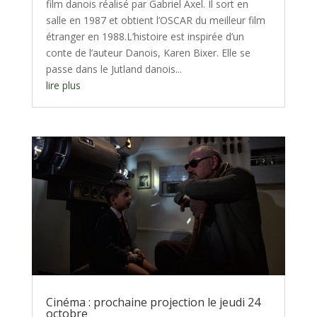
film danois réalisé par Gabriel Axel. Il sort en
salle en 1987 et obtient l’OSCAR du meilleur film
étranger en 1988.L’histoire est inspirée d’un
conte de l’auteur Danois, Karen Bixer. Elle se
passe dans le Jutland danois...
lire plus
Cinéma : prochaine projection le jeudi 24
octobre