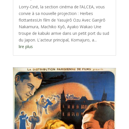
Lorry-Ciné, la section cinéma de l’ALCEA, vous
convie à sa nouvelle projection : Herbes
flottantesUn film de Yasujirô Ozu Avec Ganjirô
Nakamura, Machiko Kyô, Ayako Wakao Une
troupe de kabuki arrive dans un petit port du sud
du Japon. L'acteur principal, Komajuro, a...
lire plus