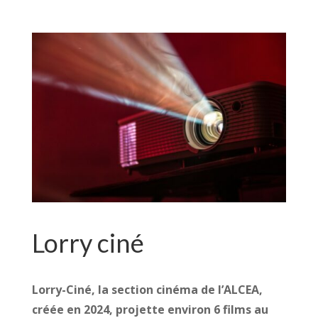
Lorry ciné
Lorry-Ciné, la section cinéma de l’ALCEA,
créée en 2024, projette environ 6 films au