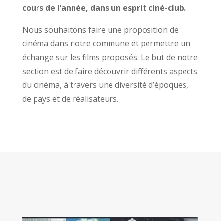
cours de l’année, dans un esprit ciné-club.
Nous souhaitons faire une proposition de
cinéma dans notre commune et permettre un
échange sur les films proposés. Le but de notre
section est de faire découvrir différents aspects
du cinéma, à travers une diversité d’époques,
de pays et de réalisateurs.