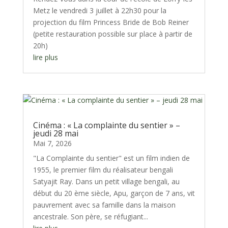
Metz le vendredi 3 juillet à 22h30 pour la
projection du film Princess Bride de Bob Reiner
(petite restauration possible sur place à partir de
20h)
lire plus
Cinéma : « La complainte du sentier » –
jeudi 28 mai
Mai 7, 2026
"La Complainte du sentier" est un film indien de
1955, le premier film du réalisateur bengali
Satyajit Ray. Dans un petit village bengali, au
début du 20 ème siècle, Apu, garçon de 7 ans, vit
pauvrement avec sa famille dans la maison
ancestrale. Son père, se réfugiant...