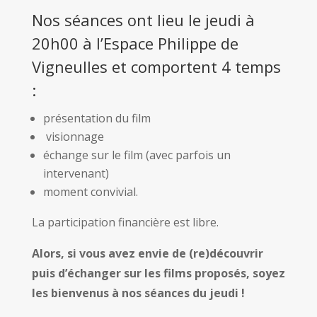
Nos séances ont lieu le jeudi à
20h00 à l’Espace Philippe de
Vigneulles et comportent 4 temps
:
présentation du film
visionnage
échange sur le film (avec parfois un
intervenant)
moment convivial.
La participation financière est libre.
Alors, si vous avez envie de (re)découvrir
puis d’échanger sur les films proposés, soyez
les bienvenus à nos séances du jeudi !