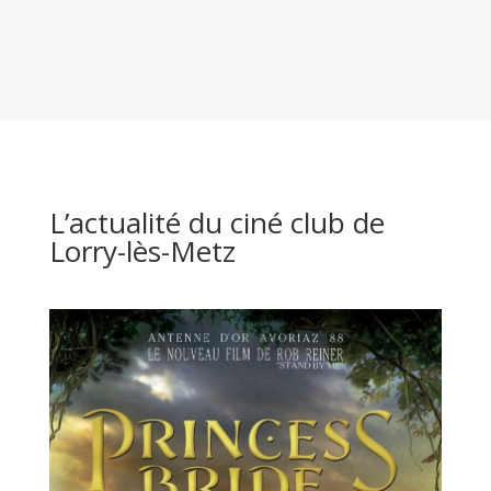
L’actualité du ciné club de
Lorry-lès-Metz