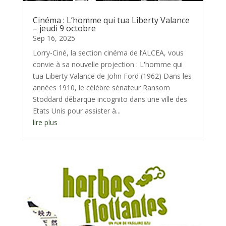
Cinéma : L’homme qui tua Liberty Valance
– jeudi 9 octobre
Sep 16, 2025
Lorry-Ciné, la section cinéma de l’ALCEA, vous
convie à sa nouvelle projection : L'homme qui
tua Liberty Valance de John Ford (1962) Dans les
années 1910, le célèbre sénateur Ransom
Stoddard débarque incognito dans une ville des
Etats Unis pour assister à...
lire plus