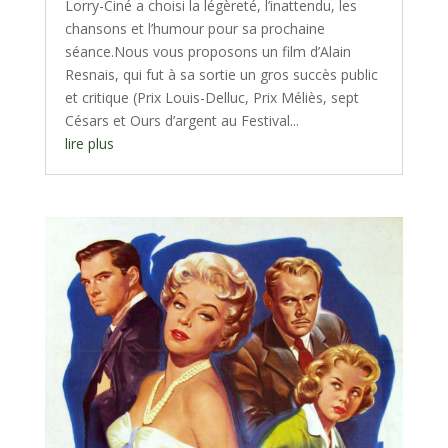
Lorry-Ciné a choisi la légèreté, l’inattendu, les
chansons et l’humour pour sa prochaine
séance.Nous vous proposons un film d’Alain
Resnais, qui fut à sa sortie un gros succès public
et critique (Prix Louis-Delluc, Prix Méliès, sept
Césars et Ours d’argent au Festival...
lire plus