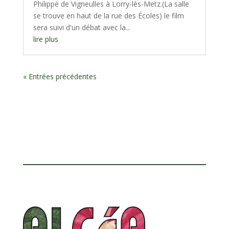
Philippe de Vigneulles à Lorry-lès-Metz.(La salle
se trouve en haut de la rue des Écoles) le film
sera suivi d'un débat avec la...
lire plus
« Entrées précédentes