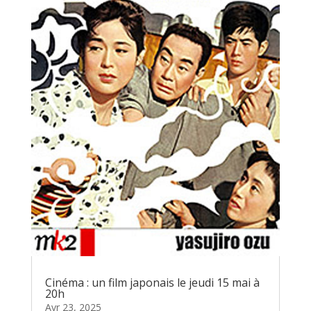
Cinéma : un film japonais le jeudi 15 mai à
20h
Avr 23, 2025