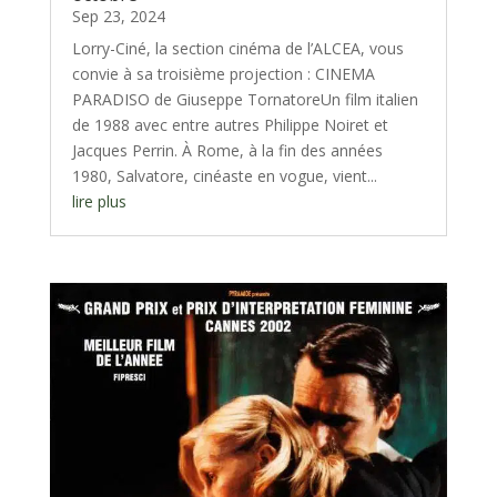
Sep 23, 2024
Lorry-Ciné, la section cinéma de l’ALCEA, vous
convie à sa troisième projection : CINEMA
PARADISO de Giuseppe TornatoreUn film italien
de 1988 avec entre autres Philippe Noiret et
Jacques Perrin. À Rome, à la fin des années
1980, Salvatore, cinéaste en vogue, vient...
lire plus