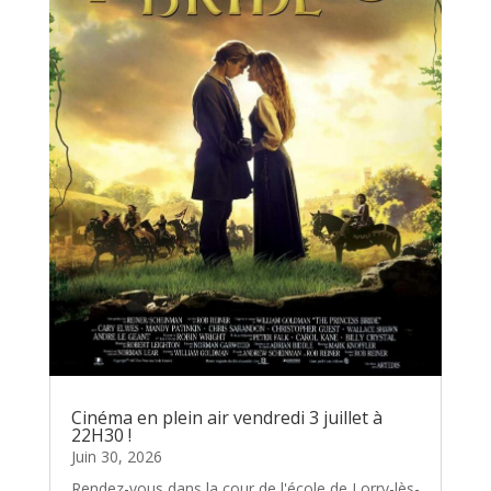
Cinéma en plein air vendredi 3 juillet à
22H30 !
Juin 30, 2026
Rendez-vous dans la cour de l'école de Lorry-lès-