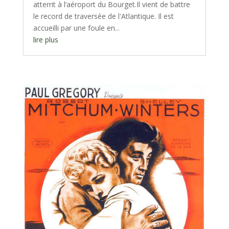
atterrit à l’aéroport du Bourget.Il vient de battre
le record de traversée de l'Atlantique. Il est
accueilli par une foule en...
lire plus