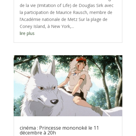
de la vie (Imitation of Life) de Douglas Sirk avec
la participation de Maurice Rausch, membre de
l’Académie nationale de Metz Sur la plage de
Coney Island, à New York,...
lire plus
cinéma : Princesse mononoké le 11
décembre à 20h