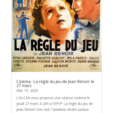
Cinéma : La règle du jeu de Jean Renoir le
27 mars
Mar 15, 2025
L'ALCEA vous propose une séance cinéma le
jeudi 27 mars à 20h à l'EPV* La règle du jeu de
Jean Renoir Une nuit, l'aviateur André Jurieux