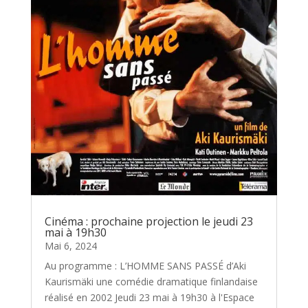
Cinéma : prochaine projection le jeudi 23
mai à 19h30
Mai 6, 2024
Au programme : L’HOMME SANS PASSÉ d’Aki
Kaurismäki une comédie dramatique finlandaise
réalisé en 2002 Jeudi 23 mai à 19h30 à l'Espace