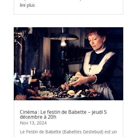
lire plus
Cinéma : Le festin de Babette – jeudi 5
décembre à 20h
Nov 13, 2024
Le Festin de Babette (Babettes Gestebud) est un