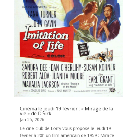
Cinéma le jeudi 19 février : « Mirage de la
vie » de D.Sirk
Jan 25, 2026
Le ciné-club de Lorry vous propose le jeudi 19
février à 20h un film américain de 1959 : Mirage