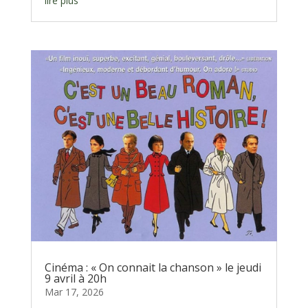
lire plus
Cinéma : « On connait la chanson » le jeudi
9 avril à 20h
Mar 17, 2026