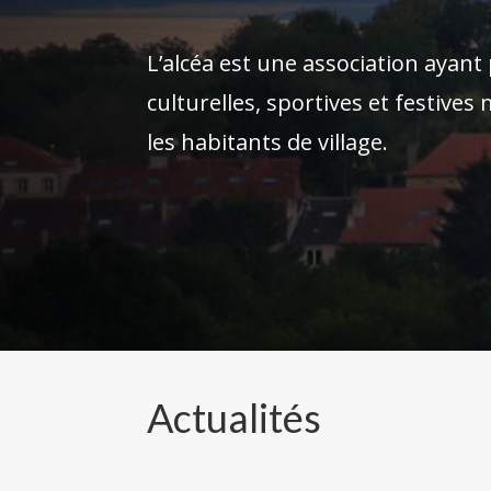
L’alcéa est une association ayant 
culturelles, sportives et festives
les habitants de village.
Actualités