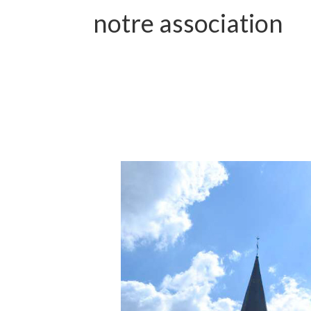
notre association