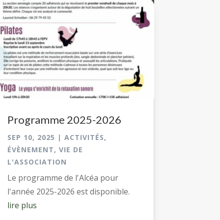
Programme 2025-2026
SEP 10, 2025
|
ACTIVITÉS
,
ÉVÈNEMENT
,
VIE DE
L'ASSOCIATION
Le programme de l'Alcéa pour
l'année 2025-2026 est disponible.
lire plus