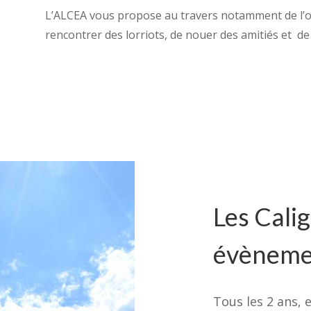
L’ALCEA vous propose au travers notamment de l’or
rencontrer des lorriots, de nouer des amitiés et
de 
Les Calig
évèneme
Tous les 2 ans, e