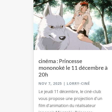
cinéma : Princesse
mononoké le 11 décembre à
20h
NOV 7, 2025
|
LORRY-CINÉ
Le jeudi 11 décembre, le ciné-club
vous propose une projection d'un
film d'animation du réalisateur