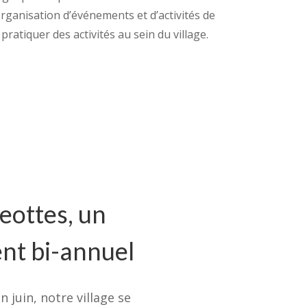
ganisation d’événements et d’activités de
pratiquer des activités au sein du village.
eottes, un
nt bi-annuel
n juin, notre village se