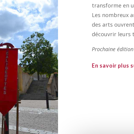
transforme en u
Les nombreux ar
des arts ouvrent
découvrir leurs 
Prochaine édition
En savoir plus 