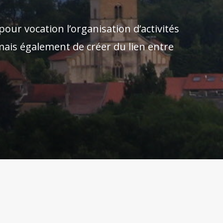
pour vocation l’organisation d’activités
 mais également de créer du lien entre