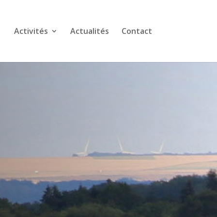
Activités
Actualités
Contact