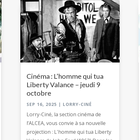
Cinéma : L’homme qui tua
Liberty Valance – jeudi 9
octobre
SEP 16, 2025
|
LORRY-CINÉ
Lorry-Ciné, la section cinéma de
l’ALCEA, vous convie à sa nouvelle
projection : L'homme qui tua Liberty