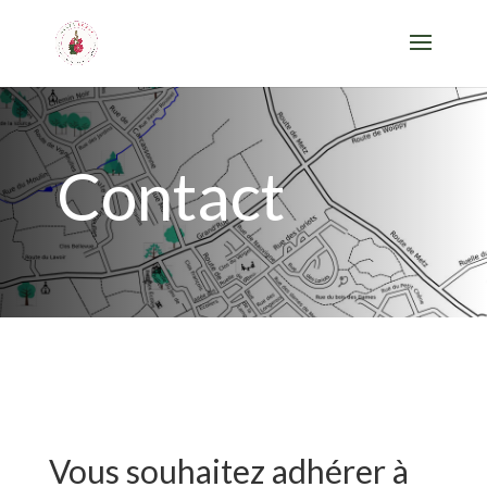
Contact
Vous souhaitez adhérer à