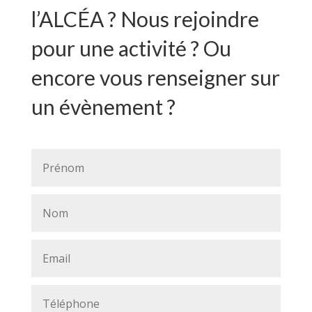
l’ALCÉA ? Nous rejoindre
pour une activité ? Ou
encore vous renseigner sur
un évènement ?