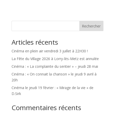
Rechercher
Articles récents
Cinéma en plein air vendredi 3 juillet à 22H30 !
La Fête du Village 2026 à Lorry-lès-Metz est annulée
Cinéma : « La complainte du sentier » – jeudi 28 mai
Cinéma : « On connait la chanson » le jeudi 9 avril à
20h
Cinéma le jeudi 19 février : « Mirage de la vie » de
D.Sirk
Commentaires récents