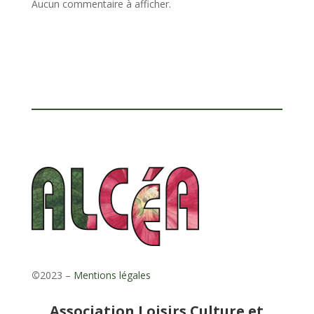
Aucun commentaire à afficher.
©
2023 –
Mentions légales
Association Loisirs Culture et