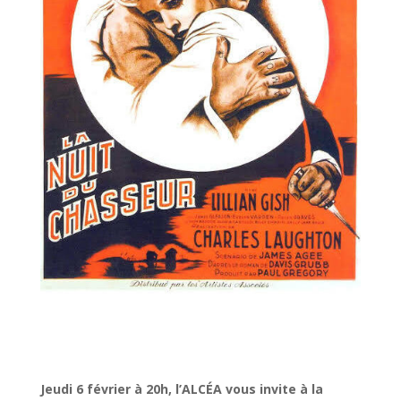
Jeudi 6 février à 20h, l’ALCÉA vous invite à la