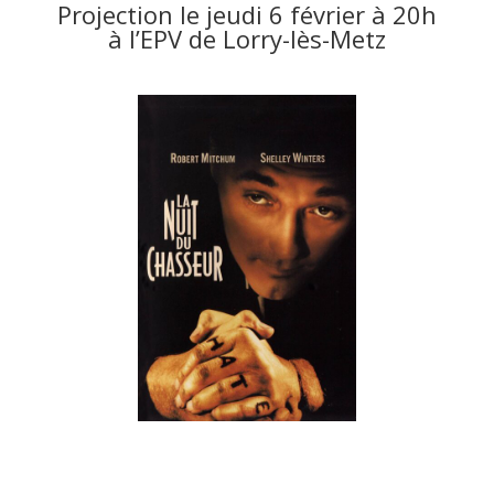
Projection le jeudi 6 février à 20h
à l’EPV de Lorry-lès-Metz