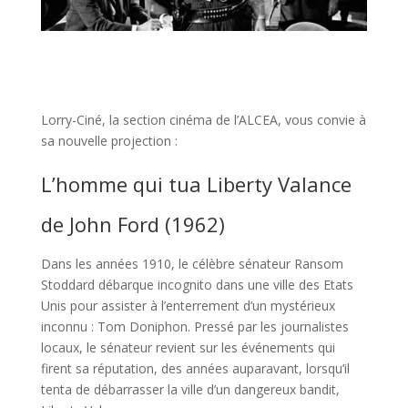
Lorry-Ciné, la section cinéma de l’ALCEA, vous convie à
sa nouvelle projection :
L’homme qui tua Liberty Valance
de John Ford (1962)
Dans les années 1910, le célèbre sénateur Ransom
Stoddard débarque incognito dans une ville des Etats
Unis pour assister à l’enterrement d’un mystérieux
inconnu : Tom Doniphon. Pressé par les journalistes
locaux, le sénateur revient sur les événements qui
firent sa réputation, des années auparavant, lorsqu’il
tenta de débarrasser la ville d’un dangereux bandit,