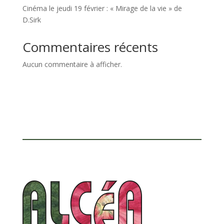
Cinéma le jeudi 19 février : « Mirage de la vie » de
D.Sirk
Commentaires récents
Aucun commentaire à afficher.