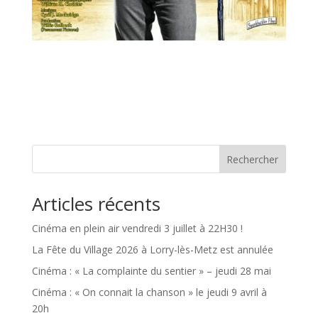
Rechercher
Articles récents
Cinéma en plein air vendredi 3 juillet à 22H30 !
La Fête du Village 2026 à Lorry-lès-Metz est annulée
Cinéma : « La complainte du sentier » – jeudi 28 mai
Cinéma : « On connait la chanson » le jeudi 9 avril à
20h