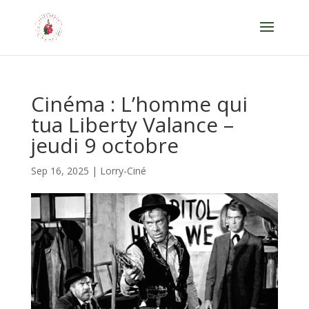
Cinéma : L’homme qui
tua Liberty Valance –
jeudi 9 octobre
Sep 16, 2025
|
Lorry-Ciné