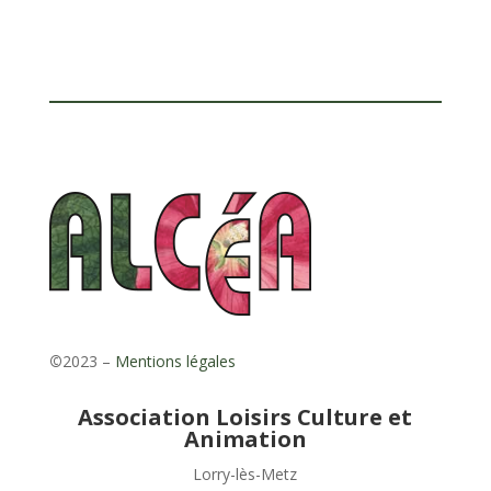
©
2023 –
Mentions légales
Association Loisirs Culture et
Animation
Lorry-lès-Metz