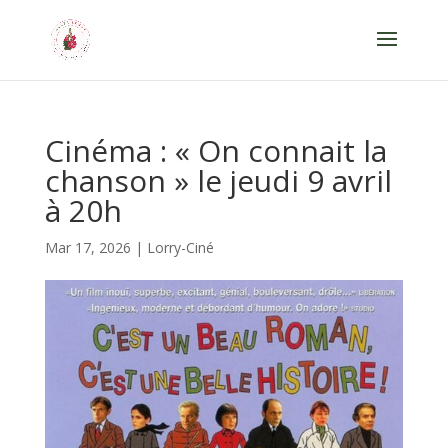
Cinéma : « On connait la
chanson » le jeudi 9 avril
à 20h
Mar 17, 2026
|
Lorry-Ciné