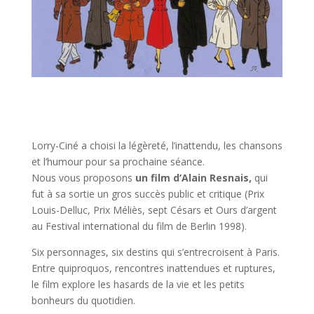
Lorry-Ciné a choisi la légèreté, l’inattendu, les chansons
et l’humour pour sa prochaine séance.
Nous vous proposons
un film d’Alain Resnais,
qui
fut à sa sortie un gros succès public et critique (Prix
Louis-Delluc, Prix Méliès, sept Césars et Ours d’argent
au Festival international du film de Berlin 1998).
Six personnages, six destins qui s’entrecroisent à Paris.
Entre quiproquos, rencontres inattendues et ruptures,
le film explore les hasards de la vie et les petits
bonheurs du quotidien.