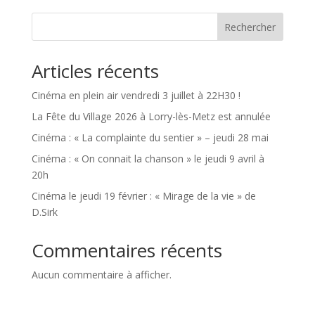
Rechercher
Articles récents
Cinéma en plein air vendredi 3 juillet à 22H30 !
La Fête du Village 2026 à Lorry-lès-Metz est annulée
Cinéma : « La complainte du sentier » – jeudi 28 mai
Cinéma : « On connait la chanson » le jeudi 9 avril à
20h
Cinéma le jeudi 19 février : « Mirage de la vie » de
D.Sirk
Commentaires récents
Aucun commentaire à afficher.