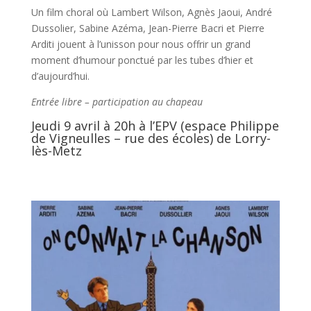
Un film choral où Lambert Wilson, Agnès Jaoui, André
Dussolier, Sabine Azéma, Jean-Pierre Bacri et Pierre
Arditi jouent à l’unisson pour nous offrir un grand
moment d’humour ponctué par les tubes d’hier et
d’aujourd’hui.
Entrée libre – participation au chapeau
Jeudi 9 avril à 20h à l’EPV (espace Philippe
de Vigneulles – rue des écoles) de Lorry-
lès-Metz