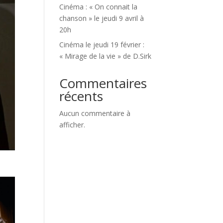
Cinéma : « On connait la
chanson » le jeudi 9 avril à
20h
Cinéma le jeudi 19 février :
« Mirage de la vie » de D.Sirk
Commentaires
récents
Aucun commentaire à
afficher.