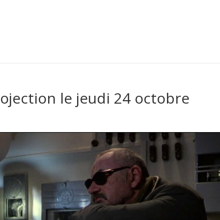
ojection le jeudi 24 octobre