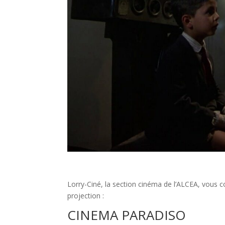
Lorry-Ciné, la section cinéma de l’ALCEA, vous c
projection :
CINEMA PARADISO