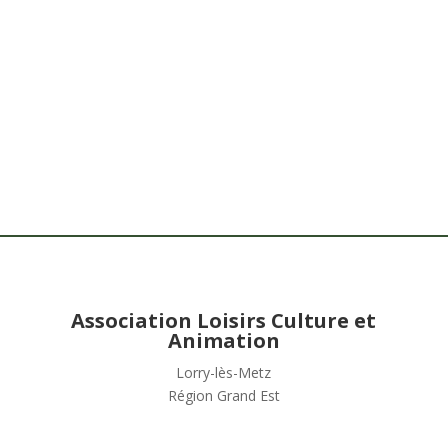
Association Loisirs Culture et
Animation
Lorry-lès-Metz
Région Grand Est