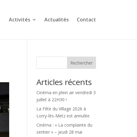
Activités
Actualités
Contact
Rechercher
Articles récents
Cinéma en plein air vendredi 3
juillet à 22H30 !
La Fête du Village 2026 à
Lorry-lès-Metz est annulée
Cinéma : « La complainte du
sentier » – jeudi 28 mai