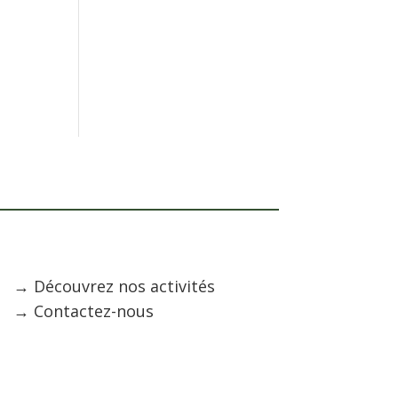
→ Découvrez nos activités
→ Contactez-nous